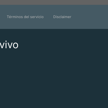
Términos del servicio
Disclaimer
vivo