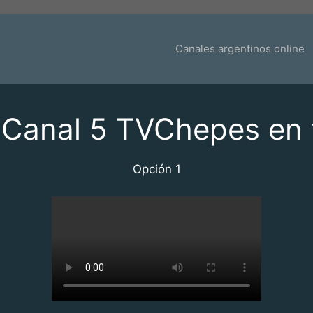
Canales argentinos online
 Canal 5 TVChepes en 
Opción 1