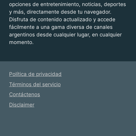
opciones de entretenimiento, noticias, deportes
y más, directamente desde tu navegador.
Disfruta de contenido actualizado y accede
fácilmente a una gama diversa de canales
argentinos desde cualquier lugar, en cualquier
momento.
Política de privacidad
Términos del servicio
Contáctenos
Disclaimer