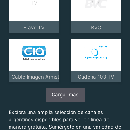
Bravo TV
BVC
Cable Imagen Armstrong
Cadena 103 TV
Cargar más
Explora una amplia selección de canales
argentinos disponibles para ver en línea de
manera gratuita. Sumérgete en una variedad de