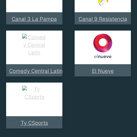
Canal 3 La Pampa
Canal 9 Resistencia
Comedy Central Latin America
El Nueve
Ty CSports